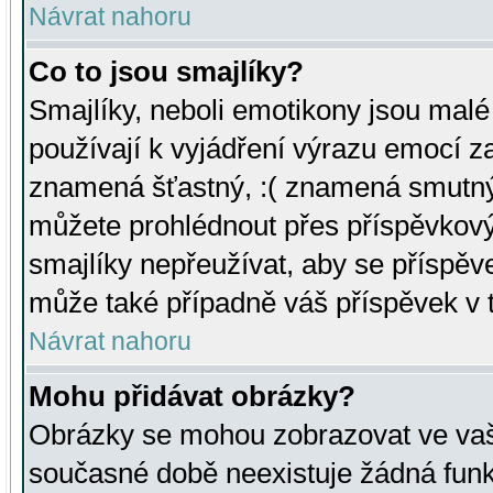
Návrat nahoru
Co to jsou smajlíky?
Smajlíky, neboli emotikony jsou malé 
používají k vyjádření výrazu emocí za
znamená šťastný, :( znamená smutný
můžete prohlédnout přes příspěvkový 
smajlíky nepřeužívat, aby se příspěv
může také případně váš příspěvek v 
Návrat nahoru
Mohu přidávat obrázky?
Obrázky se mohou zobrazovat ve vaši
současné době neexistuje žádná funk