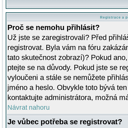
Registrace a p
Proč se nemohu přihlásit?
Už jste se zaregistrovali? Před přihl
registrovat. Byla vám na fóru zakázá
tato skutečnost zobrazí)? Pokud ano, 
ptejte se na důvody. Pokud jste se regi
vyloučeni a stále se nemůžete přihlás
jméno a heslo. Obvykle toto bývá ten
kontaktujte administrátora, možná má
Návrat nahoru
Je vůbec potřeba se registrovat?