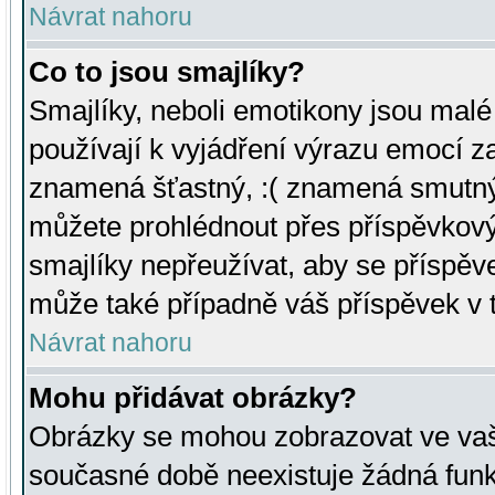
Návrat nahoru
Co to jsou smajlíky?
Smajlíky, neboli emotikony jsou malé 
používají k vyjádření výrazu emocí za
znamená šťastný, :( znamená smutný
můžete prohlédnout přes příspěvkový 
smajlíky nepřeužívat, aby se příspěv
může také případně váš příspěvek v 
Návrat nahoru
Mohu přidávat obrázky?
Obrázky se mohou zobrazovat ve vaši
současné době neexistuje žádná funk