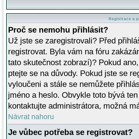
Registrace a p
Proč se nemohu přihlásit?
Už jste se zaregistrovali? Před přihl
registrovat. Byla vám na fóru zakázá
tato skutečnost zobrazí)? Pokud ano, 
ptejte se na důvody. Pokud jste se regi
vyloučeni a stále se nemůžete přihlás
jméno a heslo. Obvykle toto bývá ten
kontaktujte administrátora, možná má
Návrat nahoru
Je vůbec potřeba se registrovat?