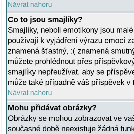
Návrat nahoru
Co to jsou smajlíky?
Smajlíky, neboli emotikony jsou malé 
používají k vyjádření výrazu emocí za
znamená šťastný, :( znamená smutný
můžete prohlédnout přes příspěvkový 
smajlíky nepřeužívat, aby se příspěv
může také případně váš příspěvek v 
Návrat nahoru
Mohu přidávat obrázky?
Obrázky se mohou zobrazovat ve vaši
současné době neexistuje žádná funk