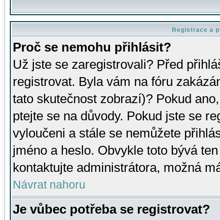
Registrace a p
Proč se nemohu přihlásit?
Už jste se zaregistrovali? Před přihl
registrovat. Byla vám na fóru zakázá
tato skutečnost zobrazí)? Pokud ano, 
ptejte se na důvody. Pokud jste se regi
vyloučeni a stále se nemůžete přihlás
jméno a heslo. Obvykle toto bývá ten
kontaktujte administrátora, možná má
Návrat nahoru
Je vůbec potřeba se registrovat?