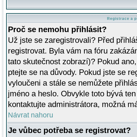
Registrace a p
Proč se nemohu přihlásit?
Už jste se zaregistrovali? Před přihl
registrovat. Byla vám na fóru zakázá
tato skutečnost zobrazí)? Pokud ano, 
ptejte se na důvody. Pokud jste se regi
vyloučeni a stále se nemůžete přihlás
jméno a heslo. Obvykle toto bývá ten
kontaktujte administrátora, možná má
Návrat nahoru
Je vůbec potřeba se registrovat?