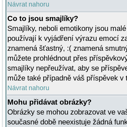
Návrat nahoru
Co to jsou smajlíky?
Smajlíky, neboli emotikony jsou malé 
používají k vyjádření výrazu emocí za
znamená šťastný, :( znamená smutný
můžete prohlédnout přes příspěvkový 
smajlíky nepřeužívat, aby se příspěv
může také případně váš příspěvek v 
Návrat nahoru
Mohu přidávat obrázky?
Obrázky se mohou zobrazovat ve vaši
současné době neexistuje žádná funk