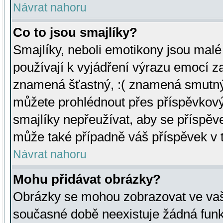
Návrat nahoru
Co to jsou smajlíky?
Smajlíky, neboli emotikony jsou malé 
používají k vyjádření výrazu emocí za
znamená šťastný, :( znamená smutný
můžete prohlédnout přes příspěvkový 
smajlíky nepřeužívat, aby se příspěv
může také případně váš příspěvek v 
Návrat nahoru
Mohu přidávat obrázky?
Obrázky se mohou zobrazovat ve vaši
současné době neexistuje žádná funk