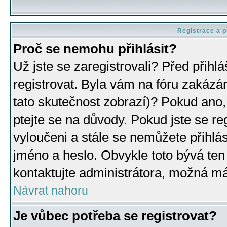
Registrace a p
Proč se nemohu přihlásit?
Už jste se zaregistrovali? Před přihl
registrovat. Byla vám na fóru zakázá
tato skutečnost zobrazí)? Pokud ano, 
ptejte se na důvody. Pokud jste se regi
vyloučeni a stále se nemůžete přihlás
jméno a heslo. Obvykle toto bývá ten
kontaktujte administrátora, možná má
Návrat nahoru
Je vůbec potřeba se registrovat?