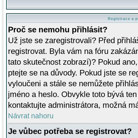
Registrace a p
Proč se nemohu přihlásit?
Už jste se zaregistrovali? Před přihl
registrovat. Byla vám na fóru zakázá
tato skutečnost zobrazí)? Pokud ano, 
ptejte se na důvody. Pokud jste se regi
vyloučeni a stále se nemůžete přihlás
jméno a heslo. Obvykle toto bývá ten
kontaktujte administrátora, možná má
Návrat nahoru
Je vůbec potřeba se registrovat?