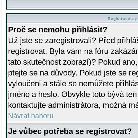
Registrace a p
Proč se nemohu přihlásit?
Už jste se zaregistrovali? Před přihl
registrovat. Byla vám na fóru zakázá
tato skutečnost zobrazí)? Pokud ano, 
ptejte se na důvody. Pokud jste se regi
vyloučeni a stále se nemůžete přihlás
jméno a heslo. Obvykle toto bývá ten
kontaktujte administrátora, možná má
Návrat nahoru
Je vůbec potřeba se registrovat?