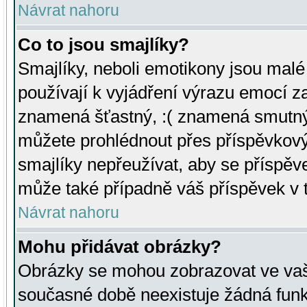
Návrat nahoru
Co to jsou smajlíky?
Smajlíky, neboli emotikony jsou malé 
používají k vyjádření výrazu emocí za
znamená šťastný, :( znamená smutný
můžete prohlédnout přes příspěvkový 
smajlíky nepřeužívat, aby se příspěv
může také případně váš příspěvek v 
Návrat nahoru
Mohu přidávat obrázky?
Obrázky se mohou zobrazovat ve vaši
současné době neexistuje žádná funk