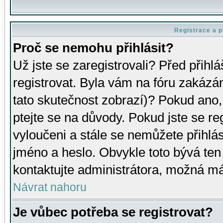
Registrace a p
Proč se nemohu přihlásit?
Už jste se zaregistrovali? Před přihl
registrovat. Byla vám na fóru zakázá
tato skutečnost zobrazí)? Pokud ano, 
ptejte se na důvody. Pokud jste se regi
vyloučeni a stále se nemůžete přihlás
jméno a heslo. Obvykle toto bývá ten
kontaktujte administrátora, možná má
Návrat nahoru
Je vůbec potřeba se registrovat?