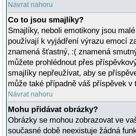
Návrat nahoru
Co to jsou smajlíky?
Smajlíky, neboli emotikony jsou malé 
používají k vyjádření výrazu emocí za
znamená šťastný, :( znamená smutný
můžete prohlédnout přes příspěvkový 
smajlíky nepřeužívat, aby se příspěv
může také případně váš příspěvek v 
Návrat nahoru
Mohu přidávat obrázky?
Obrázky se mohou zobrazovat ve vaši
současné době neexistuje žádná funk