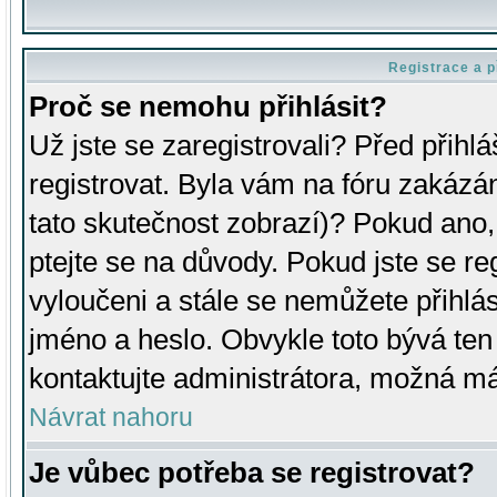
Registrace a p
Proč se nemohu přihlásit?
Už jste se zaregistrovali? Před přihl
registrovat. Byla vám na fóru zakázá
tato skutečnost zobrazí)? Pokud ano, 
ptejte se na důvody. Pokud jste se regi
vyloučeni a stále se nemůžete přihlás
jméno a heslo. Obvykle toto bývá ten
kontaktujte administrátora, možná má
Návrat nahoru
Je vůbec potřeba se registrovat?