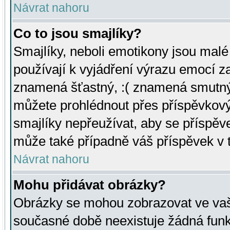
Návrat nahoru
Co to jsou smajlíky?
Smajlíky, neboli emotikony jsou malé 
používají k vyjádření výrazu emocí za
znamená šťastný, :( znamená smutný
můžete prohlédnout přes příspěvkový 
smajlíky nepřeužívat, aby se příspěv
může také případně váš příspěvek v 
Návrat nahoru
Mohu přidávat obrázky?
Obrázky se mohou zobrazovat ve vaši
současné době neexistuje žádná funk