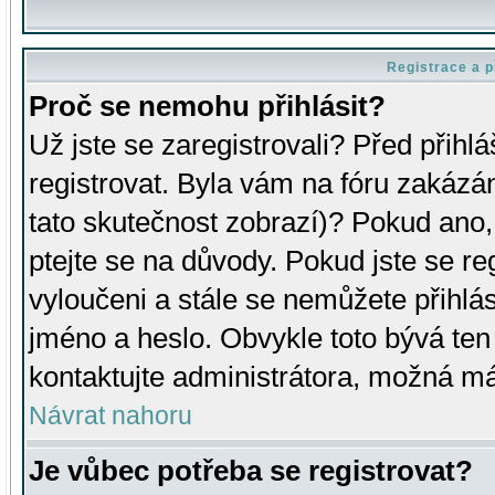
Registrace a p
Proč se nemohu přihlásit?
Už jste se zaregistrovali? Před přihl
registrovat. Byla vám na fóru zakázá
tato skutečnost zobrazí)? Pokud ano, 
ptejte se na důvody. Pokud jste se regi
vyloučeni a stále se nemůžete přihlás
jméno a heslo. Obvykle toto bývá ten
kontaktujte administrátora, možná má
Návrat nahoru
Je vůbec potřeba se registrovat?