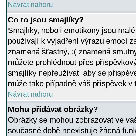
Návrat nahoru
Co to jsou smajlíky?
Smajlíky, neboli emotikony jsou malé 
používají k vyjádření výrazu emocí za
znamená šťastný, :( znamená smutný
můžete prohlédnout přes příspěvkový 
smajlíky nepřeužívat, aby se příspěv
může také případně váš příspěvek v 
Návrat nahoru
Mohu přidávat obrázky?
Obrázky se mohou zobrazovat ve vaši
současné době neexistuje žádná funk