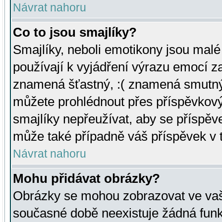
Návrat nahoru
Co to jsou smajlíky?
Smajlíky, neboli emotikony jsou malé 
používají k vyjádření výrazu emocí za
znamená šťastný, :( znamená smutný
můžete prohlédnout přes příspěvkový 
smajlíky nepřeužívat, aby se příspěv
může také případně váš příspěvek v 
Návrat nahoru
Mohu přidávat obrázky?
Obrázky se mohou zobrazovat ve vaši
současné době neexistuje žádná funk