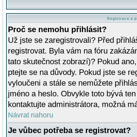
Registrace a p
Proč se nemohu přihlásit?
Už jste se zaregistrovali? Před přihl
registrovat. Byla vám na fóru zakázá
tato skutečnost zobrazí)? Pokud ano, 
ptejte se na důvody. Pokud jste se regi
vyloučeni a stále se nemůžete přihlás
jméno a heslo. Obvykle toto bývá ten
kontaktujte administrátora, možná má
Návrat nahoru
Je vůbec potřeba se registrovat?