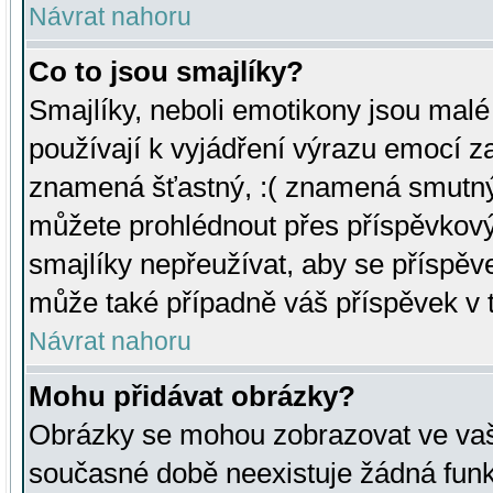
Návrat nahoru
Co to jsou smajlíky?
Smajlíky, neboli emotikony jsou malé 
používají k vyjádření výrazu emocí za
znamená šťastný, :( znamená smutný
můžete prohlédnout přes příspěvkový 
smajlíky nepřeužívat, aby se příspěv
může také případně váš příspěvek v 
Návrat nahoru
Mohu přidávat obrázky?
Obrázky se mohou zobrazovat ve vaši
současné době neexistuje žádná funk