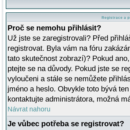
Registrace a p
Proč se nemohu přihlásit?
Už jste se zaregistrovali? Před přihl
registrovat. Byla vám na fóru zakázá
tato skutečnost zobrazí)? Pokud ano, 
ptejte se na důvody. Pokud jste se regi
vyloučeni a stále se nemůžete přihlás
jméno a heslo. Obvykle toto bývá ten
kontaktujte administrátora, možná má
Návrat nahoru
Je vůbec potřeba se registrovat?