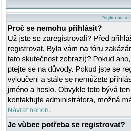
Registrace a p
Proč se nemohu přihlásit?
Už jste se zaregistrovali? Před přihl
registrovat. Byla vám na fóru zakázá
tato skutečnost zobrazí)? Pokud ano, 
ptejte se na důvody. Pokud jste se regi
vyloučeni a stále se nemůžete přihlás
jméno a heslo. Obvykle toto bývá ten
kontaktujte administrátora, možná má
Návrat nahoru
Je vůbec potřeba se registrovat?