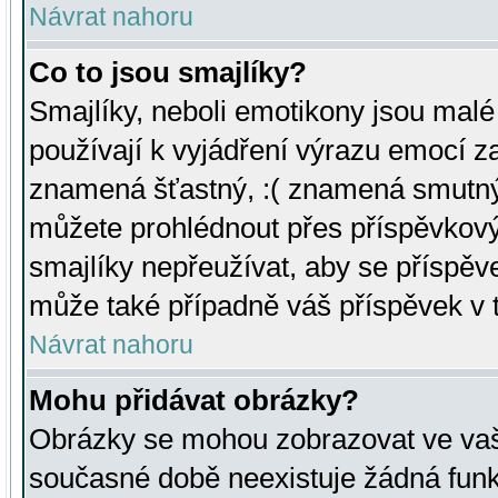
Návrat nahoru
Co to jsou smajlíky?
Smajlíky, neboli emotikony jsou malé 
používají k vyjádření výrazu emocí za
znamená šťastný, :( znamená smutný
můžete prohlédnout přes příspěvkový 
smajlíky nepřeužívat, aby se příspěv
může také případně váš příspěvek v 
Návrat nahoru
Mohu přidávat obrázky?
Obrázky se mohou zobrazovat ve vaši
současné době neexistuje žádná funk