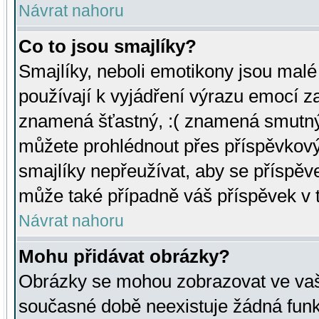
Návrat nahoru
Co to jsou smajlíky?
Smajlíky, neboli emotikony jsou malé 
používají k vyjádření výrazu emocí za
znamená šťastný, :( znamená smutný
můžete prohlédnout přes příspěvkový 
smajlíky nepřeužívat, aby se příspěv
může také případně váš příspěvek v 
Návrat nahoru
Mohu přidávat obrázky?
Obrázky se mohou zobrazovat ve vaši
současné době neexistuje žádná funk