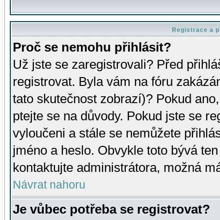
Registrace a p
Proč se nemohu přihlásit?
Už jste se zaregistrovali? Před přihl
registrovat. Byla vám na fóru zakázá
tato skutečnost zobrazí)? Pokud ano, 
ptejte se na důvody. Pokud jste se regi
vyloučeni a stále se nemůžete přihlás
jméno a heslo. Obvykle toto bývá ten
kontaktujte administrátora, možná má
Návrat nahoru
Je vůbec potřeba se registrovat?