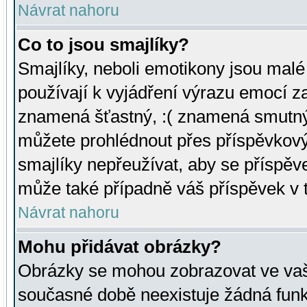
Návrat nahoru
Co to jsou smajlíky?
Smajlíky, neboli emotikony jsou malé 
používají k vyjádření výrazu emocí za
znamená šťastný, :( znamená smutný
můžete prohlédnout přes příspěvkový 
smajlíky nepřeužívat, aby se příspěv
může také případně váš příspěvek v 
Návrat nahoru
Mohu přidávat obrázky?
Obrázky se mohou zobrazovat ve vaši
současné době neexistuje žádná funk