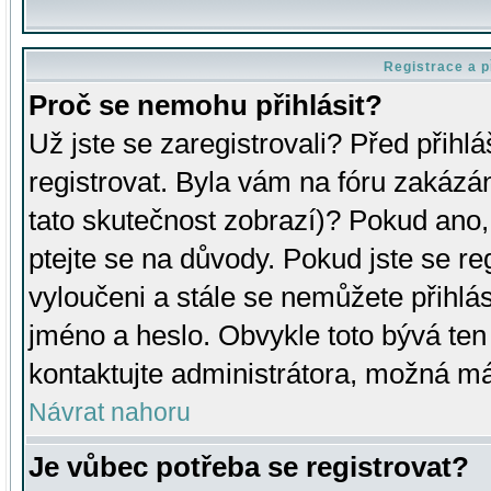
Registrace a p
Proč se nemohu přihlásit?
Už jste se zaregistrovali? Před přihl
registrovat. Byla vám na fóru zakázá
tato skutečnost zobrazí)? Pokud ano, 
ptejte se na důvody. Pokud jste se regi
vyloučeni a stále se nemůžete přihlás
jméno a heslo. Obvykle toto bývá ten
kontaktujte administrátora, možná má
Návrat nahoru
Je vůbec potřeba se registrovat?