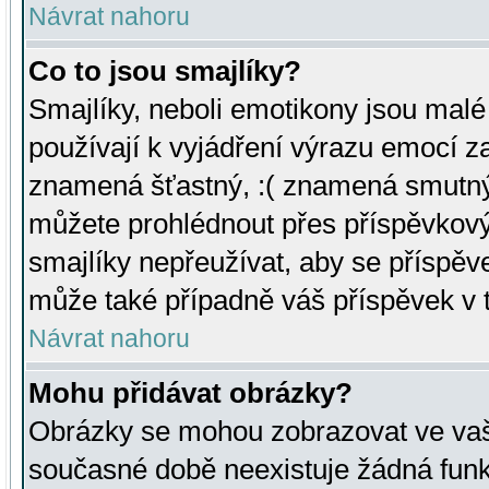
Návrat nahoru
Co to jsou smajlíky?
Smajlíky, neboli emotikony jsou malé 
používají k vyjádření výrazu emocí za
znamená šťastný, :( znamená smutný
můžete prohlédnout přes příspěvkový 
smajlíky nepřeužívat, aby se příspěv
může také případně váš příspěvek v 
Návrat nahoru
Mohu přidávat obrázky?
Obrázky se mohou zobrazovat ve vaši
současné době neexistuje žádná funk