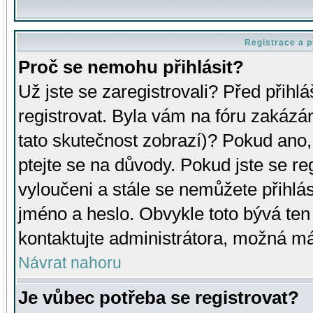
Registrace a p
Proč se nemohu přihlásit?
Už jste se zaregistrovali? Před přihl
registrovat. Byla vám na fóru zakázá
tato skutečnost zobrazí)? Pokud ano, 
ptejte se na důvody. Pokud jste se regi
vyloučeni a stále se nemůžete přihlás
jméno a heslo. Obvykle toto bývá ten
kontaktujte administrátora, možná má
Návrat nahoru
Je vůbec potřeba se registrovat?