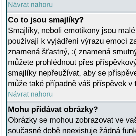
Návrat nahoru
Co to jsou smajlíky?
Smajlíky, neboli emotikony jsou malé 
používají k vyjádření výrazu emocí za
znamená šťastný, :( znamená smutný
můžete prohlédnout přes příspěvkový 
smajlíky nepřeužívat, aby se příspěv
může také případně váš příspěvek v 
Návrat nahoru
Mohu přidávat obrázky?
Obrázky se mohou zobrazovat ve vaši
současné době neexistuje žádná funk