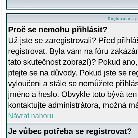
Registrace a p
Proč se nemohu přihlásit?
Už jste se zaregistrovali? Před přihl
registrovat. Byla vám na fóru zakázá
tato skutečnost zobrazí)? Pokud ano, 
ptejte se na důvody. Pokud jste se regi
vyloučeni a stále se nemůžete přihlás
jméno a heslo. Obvykle toto bývá ten
kontaktujte administrátora, možná má
Návrat nahoru
Je vůbec potřeba se registrovat?