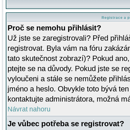
Registrace a p
Proč se nemohu přihlásit?
Už jste se zaregistrovali? Před přihl
registrovat. Byla vám na fóru zakázá
tato skutečnost zobrazí)? Pokud ano, 
ptejte se na důvody. Pokud jste se regi
vyloučeni a stále se nemůžete přihlás
jméno a heslo. Obvykle toto bývá ten
kontaktujte administrátora, možná má
Návrat nahoru
Je vůbec potřeba se registrovat?