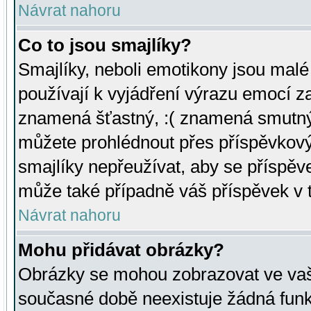
Návrat nahoru
Co to jsou smajlíky?
Smajlíky, neboli emotikony jsou malé 
používají k vyjádření výrazu emocí za
znamená šťastný, :( znamená smutný
můžete prohlédnout přes příspěvkový 
smajlíky nepřeužívat, aby se příspěv
může také případně váš příspěvek v 
Návrat nahoru
Mohu přidávat obrázky?
Obrázky se mohou zobrazovat ve vaši
současné době neexistuje žádná funk