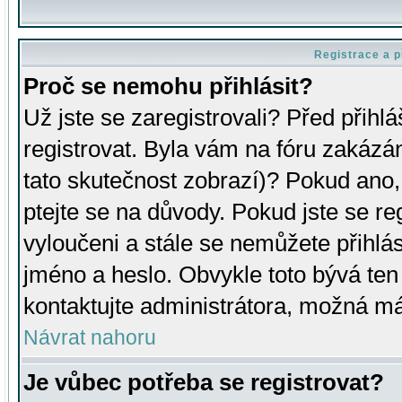
Registrace a p
Proč se nemohu přihlásit?
Už jste se zaregistrovali? Před přihl
registrovat. Byla vám na fóru zakázá
tato skutečnost zobrazí)? Pokud ano, 
ptejte se na důvody. Pokud jste se regi
vyloučeni a stále se nemůžete přihlás
jméno a heslo. Obvykle toto bývá ten
kontaktujte administrátora, možná má
Návrat nahoru
Je vůbec potřeba se registrovat?