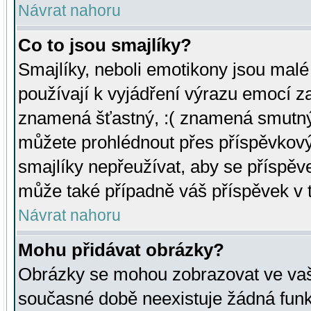
Návrat nahoru
Co to jsou smajlíky?
Smajlíky, neboli emotikony jsou malé 
používají k vyjádření výrazu emocí za
znamená šťastný, :( znamená smutný
můžete prohlédnout přes příspěvkový 
smajlíky nepřeužívat, aby se příspěv
může také případně váš příspěvek v 
Návrat nahoru
Mohu přidávat obrázky?
Obrázky se mohou zobrazovat ve vaši
současné době neexistuje žádná funk