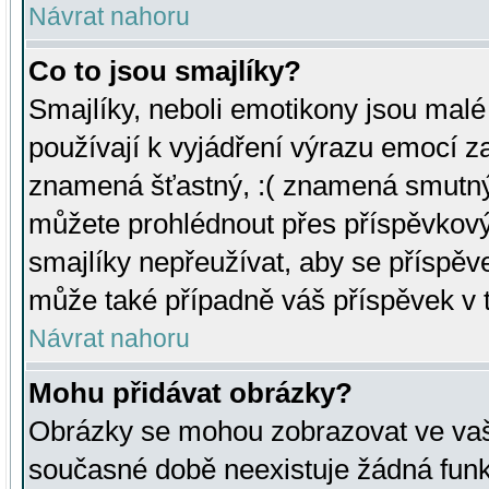
Návrat nahoru
Co to jsou smajlíky?
Smajlíky, neboli emotikony jsou malé 
používají k vyjádření výrazu emocí za
znamená šťastný, :( znamená smutný
můžete prohlédnout přes příspěvkový 
smajlíky nepřeužívat, aby se příspěv
může také případně váš příspěvek v 
Návrat nahoru
Mohu přidávat obrázky?
Obrázky se mohou zobrazovat ve vaši
současné době neexistuje žádná funk