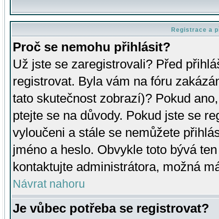
Registrace a p
Proč se nemohu přihlásit?
Už jste se zaregistrovali? Před přihl
registrovat. Byla vám na fóru zakázá
tato skutečnost zobrazí)? Pokud ano, 
ptejte se na důvody. Pokud jste se regi
vyloučeni a stále se nemůžete přihlás
jméno a heslo. Obvykle toto bývá ten
kontaktujte administrátora, možná má
Návrat nahoru
Je vůbec potřeba se registrovat?