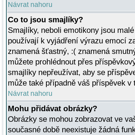
Návrat nahoru
Co to jsou smajlíky?
Smajlíky, neboli emotikony jsou malé 
používají k vyjádření výrazu emocí za
znamená šťastný, :( znamená smutný
můžete prohlédnout přes příspěvkový 
smajlíky nepřeužívat, aby se příspěv
může také případně váš příspěvek v 
Návrat nahoru
Mohu přidávat obrázky?
Obrázky se mohou zobrazovat ve vaši
současné době neexistuje žádná funk