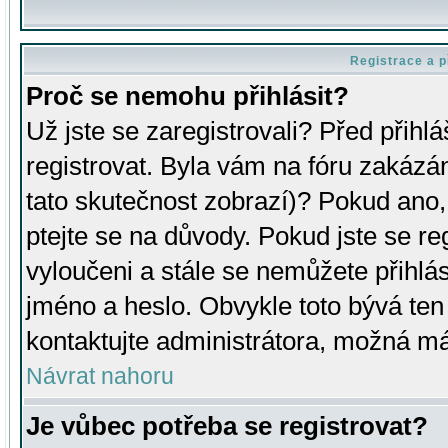
Registrace a p
Proč se nemohu přihlásit?
Už jste se zaregistrovali? Před přihl
registrovat. Byla vám na fóru zakázá
tato skutečnost zobrazí)? Pokud ano, 
ptejte se na důvody. Pokud jste se regi
vyloučeni a stále se nemůžete přihlás
jméno a heslo. Obvykle toto bývá ten
kontaktujte administrátora, možná má
Návrat nahoru
Je vůbec potřeba se registrovat?