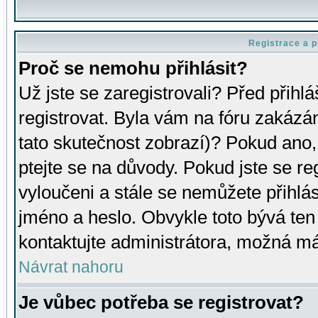
Registrace a p
Proč se nemohu přihlásit?
Už jste se zaregistrovali? Před přihl
registrovat. Byla vám na fóru zakázá
tato skutečnost zobrazí)? Pokud ano, 
ptejte se na důvody. Pokud jste se regi
vyloučeni a stále se nemůžete přihlás
jméno a heslo. Obvykle toto bývá ten
kontaktujte administrátora, možná má
Návrat nahoru
Je vůbec potřeba se registrovat?