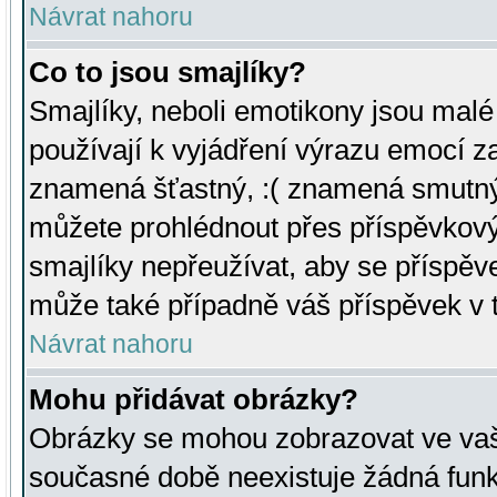
Návrat nahoru
Co to jsou smajlíky?
Smajlíky, neboli emotikony jsou malé 
používají k vyjádření výrazu emocí za
znamená šťastný, :( znamená smutný
můžete prohlédnout přes příspěvkový 
smajlíky nepřeužívat, aby se příspěv
může také případně váš příspěvek v 
Návrat nahoru
Mohu přidávat obrázky?
Obrázky se mohou zobrazovat ve vaši
současné době neexistuje žádná funk