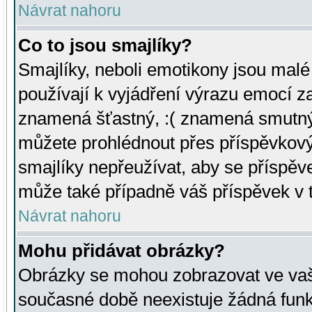
Návrat nahoru
Co to jsou smajlíky?
Smajlíky, neboli emotikony jsou malé 
používají k vyjádření výrazu emocí za
znamená šťastný, :( znamená smutný
můžete prohlédnout přes příspěvkový 
smajlíky nepřeužívat, aby se příspěv
může také případně váš příspěvek v 
Návrat nahoru
Mohu přidávat obrázky?
Obrázky se mohou zobrazovat ve vaši
současné době neexistuje žádná funk