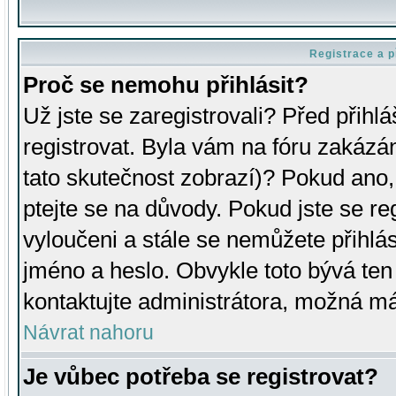
Registrace a p
Proč se nemohu přihlásit?
Už jste se zaregistrovali? Před přihl
registrovat. Byla vám na fóru zakázá
tato skutečnost zobrazí)? Pokud ano, 
ptejte se na důvody. Pokud jste se regi
vyloučeni a stále se nemůžete přihlás
jméno a heslo. Obvykle toto bývá ten
kontaktujte administrátora, možná má
Návrat nahoru
Je vůbec potřeba se registrovat?