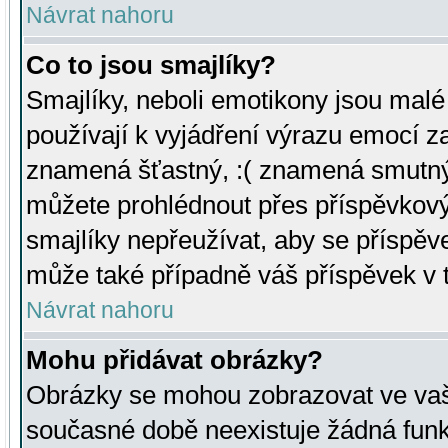
Návrat nahoru
Co to jsou smajlíky?
Smajlíky, neboli emotikony jsou malé 
používají k vyjádření výrazu emocí za
znamená šťastný, :( znamená smutný
můžete prohlédnout přes příspěvkový 
smajlíky nepřeužívat, aby se příspěv
může také případně váš příspěvek v 
Návrat nahoru
Mohu přidávat obrázky?
Obrázky se mohou zobrazovat ve vaši
současné době neexistuje žádná funk