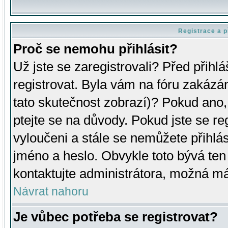
Registrace a p
Proč se nemohu přihlásit?
Už jste se zaregistrovali? Před přihl
registrovat. Byla vám na fóru zakázá
tato skutečnost zobrazí)? Pokud ano, 
ptejte se na důvody. Pokud jste se regi
vyloučeni a stále se nemůžete přihlás
jméno a heslo. Obvykle toto bývá ten
kontaktujte administrátora, možná má
Návrat nahoru
Je vůbec potřeba se registrovat?