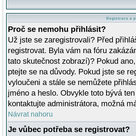
Registrace a p
Proč se nemohu přihlásit?
Už jste se zaregistrovali? Před přihl
registrovat. Byla vám na fóru zakázá
tato skutečnost zobrazí)? Pokud ano, 
ptejte se na důvody. Pokud jste se regi
vyloučeni a stále se nemůžete přihlás
jméno a heslo. Obvykle toto bývá ten
kontaktujte administrátora, možná má
Návrat nahoru
Je vůbec potřeba se registrovat?