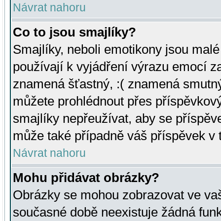
Návrat nahoru
Co to jsou smajlíky?
Smajlíky, neboli emotikony jsou malé 
používají k vyjádření výrazu emocí za
znamená šťastný, :( znamená smutný
můžete prohlédnout přes příspěvkový 
smajlíky nepřeužívat, aby se příspěv
může také případně váš příspěvek v 
Návrat nahoru
Mohu přidávat obrázky?
Obrázky se mohou zobrazovat ve vaši
současné době neexistuje žádná funk