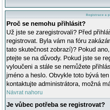
Registrace a p
Proč se nemohu přihlásit?
Už jste se zaregistrovali? Před přihl
registrovat. Byla vám na fóru zakázá
tato skutečnost zobrazí)? Pokud ano, 
ptejte se na důvody. Pokud jste se regi
vyloučeni a stále se nemůžete přihlás
jméno a heslo. Obvykle toto bývá ten
kontaktujte administrátora, možná má
Návrat nahoru
Je vůbec potřeba se registrovat?