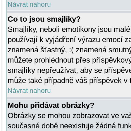
Návrat nahoru
Co to jsou smajlíky?
Smajlíky, neboli emotikony jsou malé 
používají k vyjádření výrazu emocí za
znamená šťastný, :( znamená smutný
můžete prohlédnout přes příspěvkový 
smajlíky nepřeužívat, aby se příspěv
může také případně váš příspěvek v 
Návrat nahoru
Mohu přidávat obrázky?
Obrázky se mohou zobrazovat ve vaši
současné době neexistuje žádná funk