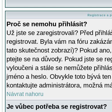
Registrace a p
Proč se nemohu přihlásit?
Už jste se zaregistrovali? Před přihl
registrovat. Byla vám na fóru zakázá
tato skutečnost zobrazí)? Pokud ano, 
ptejte se na důvody. Pokud jste se regi
vyloučeni a stále se nemůžete přihlás
jméno a heslo. Obvykle toto bývá ten
kontaktujte administrátora, možná má
Návrat nahoru
Je vůbec potřeba se registrovat?