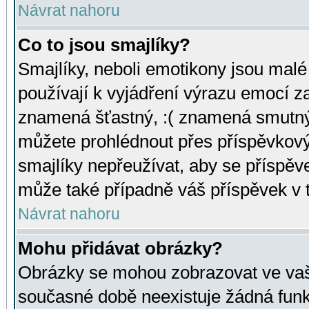
Návrat nahoru
Co to jsou smajlíky?
Smajlíky, neboli emotikony jsou malé 
používají k vyjádření výrazu emocí za
znamená šťastný, :( znamená smutný
můžete prohlédnout přes příspěvkový 
smajlíky nepřeužívat, aby se příspěv
může také případně váš příspěvek v 
Návrat nahoru
Mohu přidávat obrázky?
Obrázky se mohou zobrazovat ve vaši
současné době neexistuje žádná funk