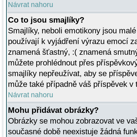
Návrat nahoru
Co to jsou smajlíky?
Smajlíky, neboli emotikony jsou malé 
používají k vyjádření výrazu emocí za
znamená šťastný, :( znamená smutný
můžete prohlédnout přes příspěvkový 
smajlíky nepřeužívat, aby se příspěv
může také případně váš příspěvek v 
Návrat nahoru
Mohu přidávat obrázky?
Obrázky se mohou zobrazovat ve vaši
současné době neexistuje žádná funk