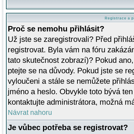
Registrace a p
Proč se nemohu přihlásit?
Už jste se zaregistrovali? Před přihl
registrovat. Byla vám na fóru zakázá
tato skutečnost zobrazí)? Pokud ano, 
ptejte se na důvody. Pokud jste se regi
vyloučeni a stále se nemůžete přihlás
jméno a heslo. Obvykle toto bývá ten
kontaktujte administrátora, možná má
Návrat nahoru
Je vůbec potřeba se registrovat?