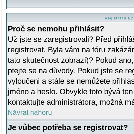
Registrace a p
Proč se nemohu přihlásit?
Už jste se zaregistrovali? Před přihl
registrovat. Byla vám na fóru zakázá
tato skutečnost zobrazí)? Pokud ano, 
ptejte se na důvody. Pokud jste se regi
vyloučeni a stále se nemůžete přihlás
jméno a heslo. Obvykle toto bývá ten
kontaktujte administrátora, možná má
Návrat nahoru
Je vůbec potřeba se registrovat?