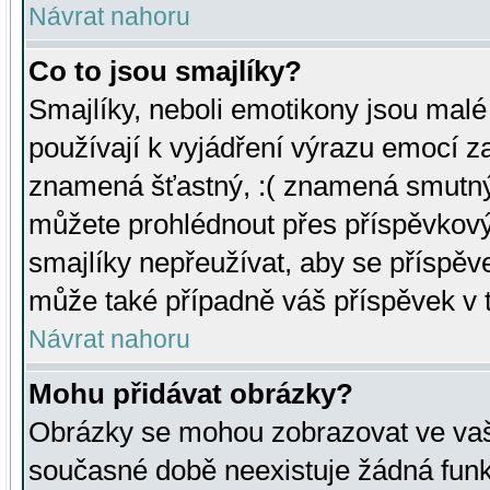
Návrat nahoru
Co to jsou smajlíky?
Smajlíky, neboli emotikony jsou malé 
používají k vyjádření výrazu emocí za
znamená šťastný, :( znamená smutný
můžete prohlédnout přes příspěvkový 
smajlíky nepřeužívat, aby se příspěv
může také případně váš příspěvek v 
Návrat nahoru
Mohu přidávat obrázky?
Obrázky se mohou zobrazovat ve vaši
současné době neexistuje žádná funk