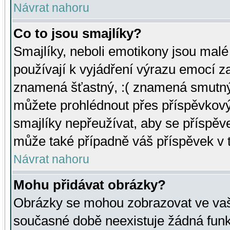
Návrat nahoru
Co to jsou smajlíky?
Smajlíky, neboli emotikony jsou malé 
používají k vyjádření výrazu emocí za
znamená šťastný, :( znamená smutný
můžete prohlédnout přes příspěvkový 
smajlíky nepřeužívat, aby se příspěv
může také případně váš příspěvek v 
Návrat nahoru
Mohu přidávat obrázky?
Obrázky se mohou zobrazovat ve vaši
současné době neexistuje žádná funk