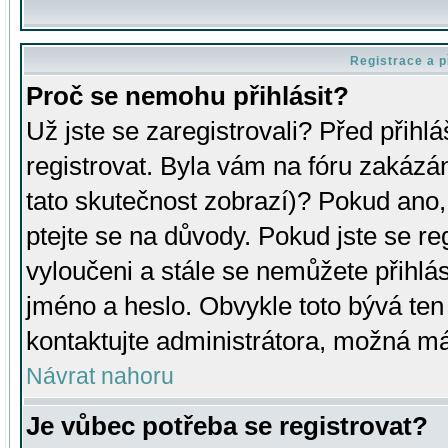
Registrace a p
Proč se nemohu přihlásit?
Už jste se zaregistrovali? Před přihl
registrovat. Byla vám na fóru zakázá
tato skutečnost zobrazí)? Pokud ano, 
ptejte se na důvody. Pokud jste se regi
vyloučeni a stále se nemůžete přihlás
jméno a heslo. Obvykle toto bývá ten
kontaktujte administrátora, možná má
Návrat nahoru
Je vůbec potřeba se registrovat?