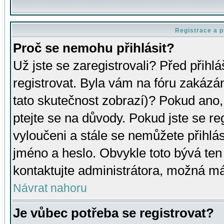
Registrace a p
Proč se nemohu přihlásit?
Už jste se zaregistrovali? Před přihl
registrovat. Byla vám na fóru zakázá
tato skutečnost zobrazí)? Pokud ano, 
ptejte se na důvody. Pokud jste se regi
vyloučeni a stále se nemůžete přihlás
jméno a heslo. Obvykle toto bývá ten
kontaktujte administrátora, možná má
Návrat nahoru
Je vůbec potřeba se registrovat?