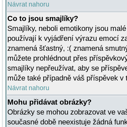
Návrat nahoru
Co to jsou smajlíky?
Smajlíky, neboli emotikony jsou malé 
používají k vyjádření výrazu emocí za
znamená šťastný, :( znamená smutný
můžete prohlédnout přes příspěvkový 
smajlíky nepřeužívat, aby se příspěv
může také případně váš příspěvek v 
Návrat nahoru
Mohu přidávat obrázky?
Obrázky se mohou zobrazovat ve vaši
současné době neexistuje žádná funk