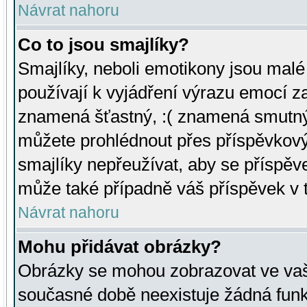
Návrat nahoru
Co to jsou smajlíky?
Smajlíky, neboli emotikony jsou malé 
používají k vyjádření výrazu emocí za
znamená šťastný, :( znamená smutný
můžete prohlédnout přes příspěvkový 
smajlíky nepřeužívat, aby se příspěv
může také případně váš příspěvek v 
Návrat nahoru
Mohu přidávat obrázky?
Obrázky se mohou zobrazovat ve vaši
současné době neexistuje žádná funk