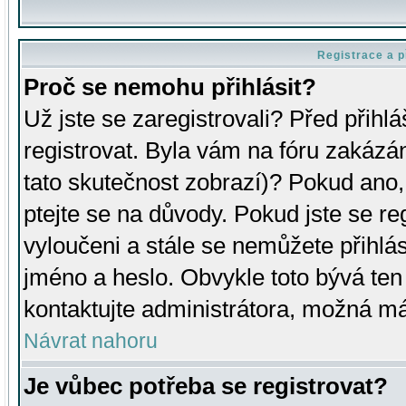
Registrace a p
Proč se nemohu přihlásit?
Už jste se zaregistrovali? Před přihl
registrovat. Byla vám na fóru zakázá
tato skutečnost zobrazí)? Pokud ano, 
ptejte se na důvody. Pokud jste se regi
vyloučeni a stále se nemůžete přihlás
jméno a heslo. Obvykle toto bývá ten
kontaktujte administrátora, možná má
Návrat nahoru
Je vůbec potřeba se registrovat?