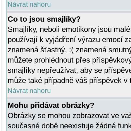
Návrat nahoru
Co to jsou smajlíky?
Smajlíky, neboli emotikony jsou malé 
používají k vyjádření výrazu emocí za
znamená šťastný, :( znamená smutný
můžete prohlédnout přes příspěvkový 
smajlíky nepřeužívat, aby se příspěv
může také případně váš příspěvek v 
Návrat nahoru
Mohu přidávat obrázky?
Obrázky se mohou zobrazovat ve vaši
současné době neexistuje žádná funk