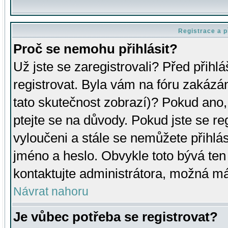
Registrace a p
Proč se nemohu přihlásit?
Už jste se zaregistrovali? Před přihl
registrovat. Byla vám na fóru zakázá
tato skutečnost zobrazí)? Pokud ano, 
ptejte se na důvody. Pokud jste se regi
vyloučeni a stále se nemůžete přihlás
jméno a heslo. Obvykle toto bývá ten
kontaktujte administrátora, možná má
Návrat nahoru
Je vůbec potřeba se registrovat?