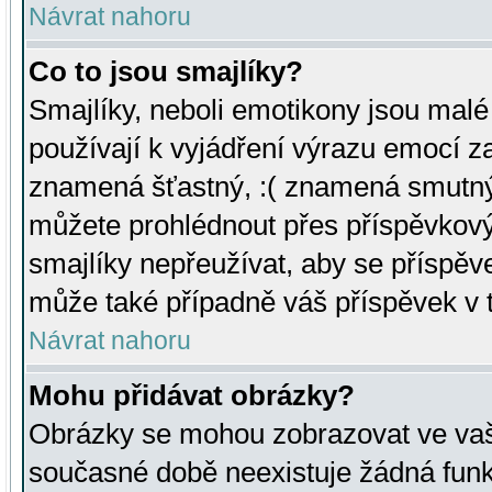
Návrat nahoru
Co to jsou smajlíky?
Smajlíky, neboli emotikony jsou malé 
používají k vyjádření výrazu emocí za
znamená šťastný, :( znamená smutný
můžete prohlédnout přes příspěvkový 
smajlíky nepřeužívat, aby se příspěv
může také případně váš příspěvek v 
Návrat nahoru
Mohu přidávat obrázky?
Obrázky se mohou zobrazovat ve vaši
současné době neexistuje žádná funk