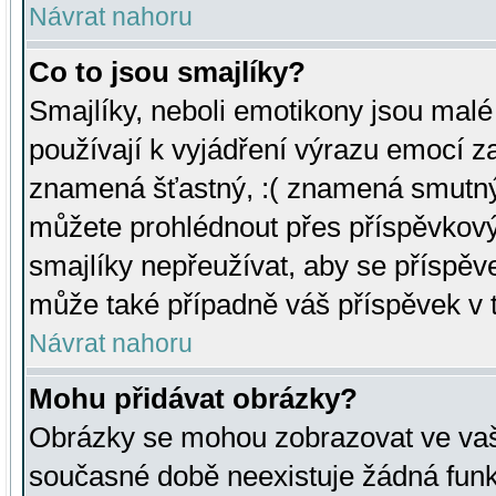
Návrat nahoru
Co to jsou smajlíky?
Smajlíky, neboli emotikony jsou malé 
používají k vyjádření výrazu emocí za
znamená šťastný, :( znamená smutný
můžete prohlédnout přes příspěvkový 
smajlíky nepřeužívat, aby se příspěv
může také případně váš příspěvek v 
Návrat nahoru
Mohu přidávat obrázky?
Obrázky se mohou zobrazovat ve vaši
současné době neexistuje žádná funk