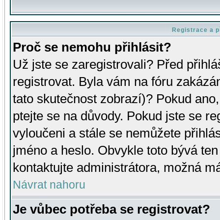
Registrace a p
Proč se nemohu přihlásit?
Už jste se zaregistrovali? Před přihl
registrovat. Byla vám na fóru zakázá
tato skutečnost zobrazí)? Pokud ano, 
ptejte se na důvody. Pokud jste se regi
vyloučeni a stále se nemůžete přihlás
jméno a heslo. Obvykle toto bývá ten
kontaktujte administrátora, možná má
Návrat nahoru
Je vůbec potřeba se registrovat?