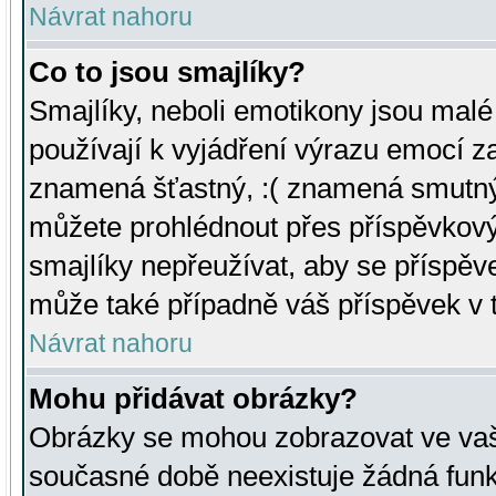
Návrat nahoru
Co to jsou smajlíky?
Smajlíky, neboli emotikony jsou malé 
používají k vyjádření výrazu emocí za
znamená šťastný, :( znamená smutný
můžete prohlédnout přes příspěvkový 
smajlíky nepřeužívat, aby se příspěv
může také případně váš příspěvek v 
Návrat nahoru
Mohu přidávat obrázky?
Obrázky se mohou zobrazovat ve vaši
současné době neexistuje žádná funk