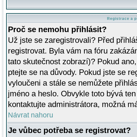
Registrace a p
Proč se nemohu přihlásit?
Už jste se zaregistrovali? Před přihl
registrovat. Byla vám na fóru zakázá
tato skutečnost zobrazí)? Pokud ano, 
ptejte se na důvody. Pokud jste se regi
vyloučeni a stále se nemůžete přihlás
jméno a heslo. Obvykle toto bývá ten
kontaktujte administrátora, možná má
Návrat nahoru
Je vůbec potřeba se registrovat?