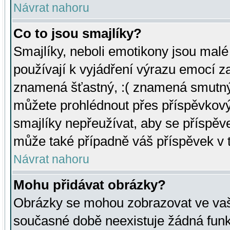
Návrat nahoru
Co to jsou smajlíky?
Smajlíky, neboli emotikony jsou malé 
používají k vyjádření výrazu emocí za
znamená šťastný, :( znamená smutný
můžete prohlédnout přes příspěvkový 
smajlíky nepřeužívat, aby se příspěv
může také případně váš příspěvek v 
Návrat nahoru
Mohu přidávat obrázky?
Obrázky se mohou zobrazovat ve vaši
současné době neexistuje žádná funk