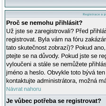
Registrace a p
Proč se nemohu přihlásit?
Už jste se zaregistrovali? Před přihl
registrovat. Byla vám na fóru zakázá
tato skutečnost zobrazí)? Pokud ano, 
ptejte se na důvody. Pokud jste se regi
vyloučeni a stále se nemůžete přihlás
jméno a heslo. Obvykle toto bývá ten
kontaktujte administrátora, možná má
Návrat nahoru
Je vůbec potřeba se registrovat?