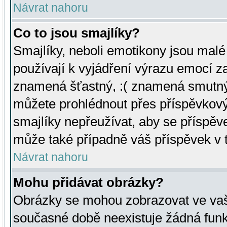
Návrat nahoru
Co to jsou smajlíky?
Smajlíky, neboli emotikony jsou malé 
používají k vyjádření výrazu emocí za
znamená šťastný, :( znamená smutný
můžete prohlédnout přes příspěvkový 
smajlíky nepřeužívat, aby se příspěv
může také případně váš příspěvek v 
Návrat nahoru
Mohu přidávat obrázky?
Obrázky se mohou zobrazovat ve vaši
současné době neexistuje žádná funk