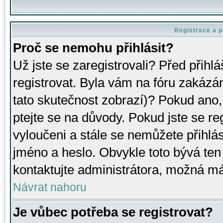
Registrace a p
Proč se nemohu přihlásit?
Už jste se zaregistrovali? Před přihl
registrovat. Byla vám na fóru zakázá
tato skutečnost zobrazí)? Pokud ano, 
ptejte se na důvody. Pokud jste se regi
vyloučeni a stále se nemůžete přihlás
jméno a heslo. Obvykle toto bývá ten
kontaktujte administrátora, možná má
Návrat nahoru
Je vůbec potřeba se registrovat?