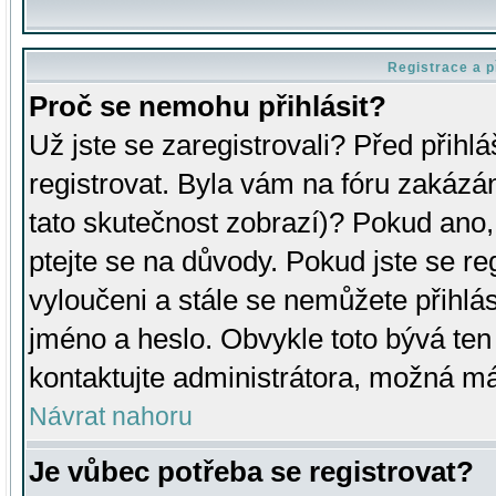
Registrace a p
Proč se nemohu přihlásit?
Už jste se zaregistrovali? Před přihl
registrovat. Byla vám na fóru zakázá
tato skutečnost zobrazí)? Pokud ano, 
ptejte se na důvody. Pokud jste se regi
vyloučeni a stále se nemůžete přihlás
jméno a heslo. Obvykle toto bývá ten
kontaktujte administrátora, možná má
Návrat nahoru
Je vůbec potřeba se registrovat?