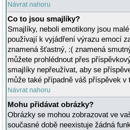
Návrat nahoru
Co to jsou smajlíky?
Smajlíky, neboli emotikony jsou malé 
používají k vyjádření výrazu emocí za
znamená šťastný, :( znamená smutný
můžete prohlédnout přes příspěvkový 
smajlíky nepřeužívat, aby se příspěv
může také případně váš příspěvek v 
Návrat nahoru
Mohu přidávat obrázky?
Obrázky se mohou zobrazovat ve vaši
současné době neexistuje žádná funk