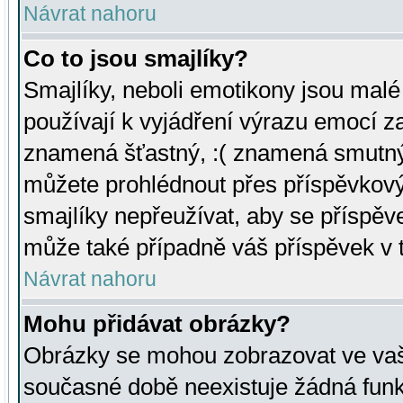
Návrat nahoru
Co to jsou smajlíky?
Smajlíky, neboli emotikony jsou malé 
používají k vyjádření výrazu emocí za
znamená šťastný, :( znamená smutný
můžete prohlédnout přes příspěvkový 
smajlíky nepřeužívat, aby se příspěv
může také případně váš příspěvek v 
Návrat nahoru
Mohu přidávat obrázky?
Obrázky se mohou zobrazovat ve vaši
současné době neexistuje žádná funk