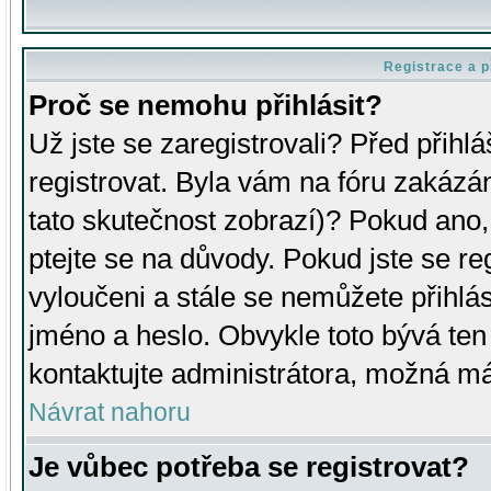
Registrace a p
Proč se nemohu přihlásit?
Už jste se zaregistrovali? Před přihl
registrovat. Byla vám na fóru zakázá
tato skutečnost zobrazí)? Pokud ano, 
ptejte se na důvody. Pokud jste se regi
vyloučeni a stále se nemůžete přihlás
jméno a heslo. Obvykle toto bývá ten
kontaktujte administrátora, možná má
Návrat nahoru
Je vůbec potřeba se registrovat?