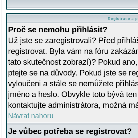
Registrace a p
Proč se nemohu přihlásit?
Už jste se zaregistrovali? Před přihl
registrovat. Byla vám na fóru zakázá
tato skutečnost zobrazí)? Pokud ano, 
ptejte se na důvody. Pokud jste se regi
vyloučeni a stále se nemůžete přihlás
jméno a heslo. Obvykle toto bývá ten
kontaktujte administrátora, možná má
Návrat nahoru
Je vůbec potřeba se registrovat?