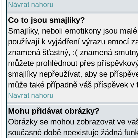
Návrat nahoru
Co to jsou smajlíky?
Smajlíky, neboli emotikony jsou malé 
používají k vyjádření výrazu emocí za
znamená šťastný, :( znamená smutný
můžete prohlédnout přes příspěvkový 
smajlíky nepřeužívat, aby se příspěv
může také případně váš příspěvek v 
Návrat nahoru
Mohu přidávat obrázky?
Obrázky se mohou zobrazovat ve vaši
současné době neexistuje žádná funk