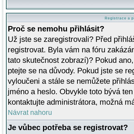
Registrace a p
Proč se nemohu přihlásit?
Už jste se zaregistrovali? Před přihl
registrovat. Byla vám na fóru zakázá
tato skutečnost zobrazí)? Pokud ano, 
ptejte se na důvody. Pokud jste se regi
vyloučeni a stále se nemůžete přihlás
jméno a heslo. Obvykle toto bývá ten
kontaktujte administrátora, možná má
Návrat nahoru
Je vůbec potřeba se registrovat?