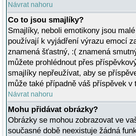
Návrat nahoru
Co to jsou smajlíky?
Smajlíky, neboli emotikony jsou malé 
používají k vyjádření výrazu emocí za
znamená šťastný, :( znamená smutný
můžete prohlédnout přes příspěvkový 
smajlíky nepřeužívat, aby se příspěv
může také případně váš příspěvek v 
Návrat nahoru
Mohu přidávat obrázky?
Obrázky se mohou zobrazovat ve vaši
současné době neexistuje žádná funk