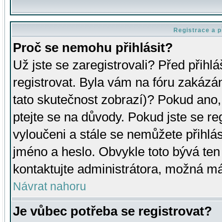
Registrace a p
Proč se nemohu přihlásit?
Už jste se zaregistrovali? Před přihl
registrovat. Byla vám na fóru zakázá
tato skutečnost zobrazí)? Pokud ano, 
ptejte se na důvody. Pokud jste se regi
vyloučeni a stále se nemůžete přihlás
jméno a heslo. Obvykle toto bývá ten
kontaktujte administrátora, možná má
Návrat nahoru
Je vůbec potřeba se registrovat?