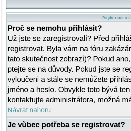
Registrace a p
Proč se nemohu přihlásit?
Už jste se zaregistrovali? Před přihl
registrovat. Byla vám na fóru zakázá
tato skutečnost zobrazí)? Pokud ano, 
ptejte se na důvody. Pokud jste se regi
vyloučeni a stále se nemůžete přihlás
jméno a heslo. Obvykle toto bývá ten
kontaktujte administrátora, možná má
Návrat nahoru
Je vůbec potřeba se registrovat?