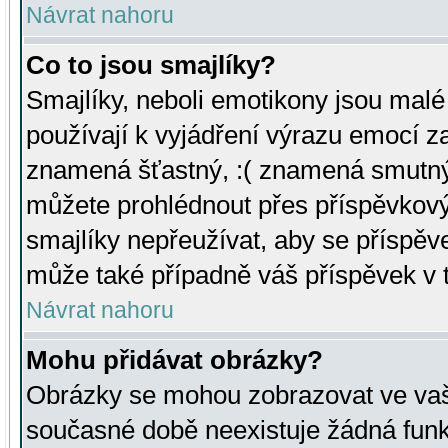
Návrat nahoru
Co to jsou smajlíky?
Smajlíky, neboli emotikony jsou malé 
používají k vyjádření výrazu emocí za
znamená šťastný, :( znamená smutný
můžete prohlédnout přes příspěvkový 
smajlíky nepřeužívat, aby se příspěv
může také případně váš příspěvek v 
Návrat nahoru
Mohu přidávat obrázky?
Obrázky se mohou zobrazovat ve vaši
současné době neexistuje žádná funk