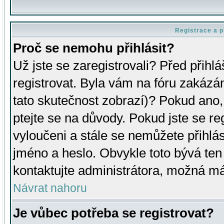
Registrace a p
Proč se nemohu přihlásit?
Už jste se zaregistrovali? Před přihl
registrovat. Byla vám na fóru zakázá
tato skutečnost zobrazí)? Pokud ano, 
ptejte se na důvody. Pokud jste se regi
vyloučeni a stále se nemůžete přihlás
jméno a heslo. Obvykle toto bývá ten
kontaktujte administrátora, možná má
Návrat nahoru
Je vůbec potřeba se registrovat?