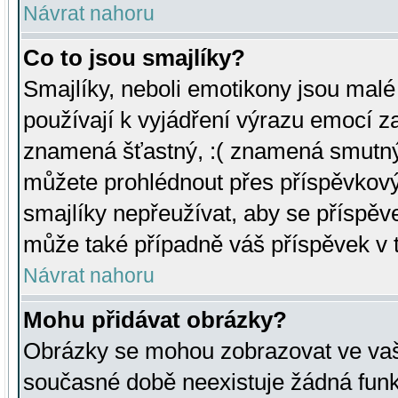
Návrat nahoru
Co to jsou smajlíky?
Smajlíky, neboli emotikony jsou malé 
používají k vyjádření výrazu emocí za
znamená šťastný, :( znamená smutný
můžete prohlédnout přes příspěvkový 
smajlíky nepřeužívat, aby se příspěv
může také případně váš příspěvek v 
Návrat nahoru
Mohu přidávat obrázky?
Obrázky se mohou zobrazovat ve vaši
současné době neexistuje žádná funk