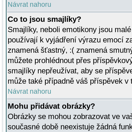
Návrat nahoru
Co to jsou smajlíky?
Smajlíky, neboli emotikony jsou malé 
používají k vyjádření výrazu emocí za
znamená šťastný, :( znamená smutný
můžete prohlédnout přes příspěvkový 
smajlíky nepřeužívat, aby se příspěv
může také případně váš příspěvek v 
Návrat nahoru
Mohu přidávat obrázky?
Obrázky se mohou zobrazovat ve vaši
současné době neexistuje žádná funk