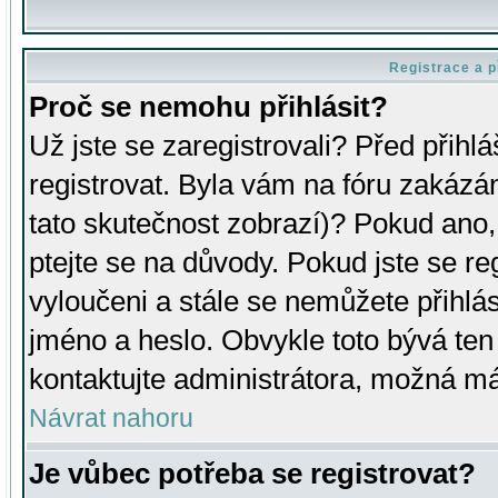
Registrace a p
Proč se nemohu přihlásit?
Už jste se zaregistrovali? Před přihl
registrovat. Byla vám na fóru zakázá
tato skutečnost zobrazí)? Pokud ano, 
ptejte se na důvody. Pokud jste se regi
vyloučeni a stále se nemůžete přihlás
jméno a heslo. Obvykle toto bývá ten
kontaktujte administrátora, možná má
Návrat nahoru
Je vůbec potřeba se registrovat?