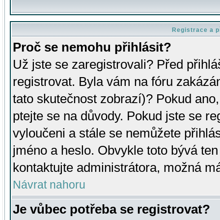
Registrace a p
Proč se nemohu přihlásit?
Už jste se zaregistrovali? Před přihl
registrovat. Byla vám na fóru zakázá
tato skutečnost zobrazí)? Pokud ano, 
ptejte se na důvody. Pokud jste se regi
vyloučeni a stále se nemůžete přihlás
jméno a heslo. Obvykle toto bývá ten
kontaktujte administrátora, možná má
Návrat nahoru
Je vůbec potřeba se registrovat?