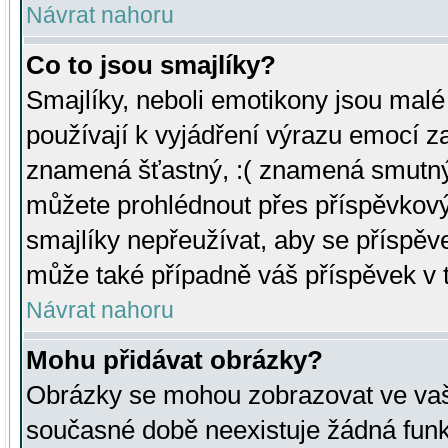
Návrat nahoru
Co to jsou smajlíky?
Smajlíky, neboli emotikony jsou malé 
používají k vyjádření výrazu emocí za
znamená šťastný, :( znamená smutný
můžete prohlédnout přes příspěvkový 
smajlíky nepřeužívat, aby se příspěv
může také případně váš příspěvek v 
Návrat nahoru
Mohu přidávat obrázky?
Obrázky se mohou zobrazovat ve vaši
současné době neexistuje žádná funk