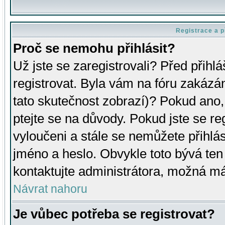
Registrace a p
Proč se nemohu přihlásit?
Už jste se zaregistrovali? Před přihl
registrovat. Byla vám na fóru zakázá
tato skutečnost zobrazí)? Pokud ano, 
ptejte se na důvody. Pokud jste se regi
vyloučeni a stále se nemůžete přihlás
jméno a heslo. Obvykle toto bývá ten
kontaktujte administrátora, možná má
Návrat nahoru
Je vůbec potřeba se registrovat?