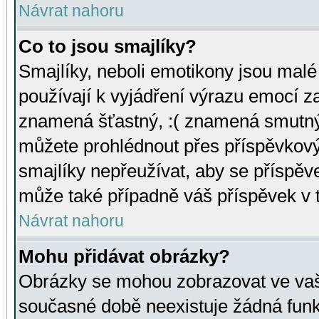
Návrat nahoru
Co to jsou smajlíky?
Smajlíky, neboli emotikony jsou malé 
používají k vyjádření výrazu emocí za
znamená šťastný, :( znamená smutný
můžete prohlédnout přes příspěvkový 
smajlíky nepřeužívat, aby se příspěv
může také případně váš příspěvek v 
Návrat nahoru
Mohu přidávat obrázky?
Obrázky se mohou zobrazovat ve vaši
současné době neexistuje žádná funk