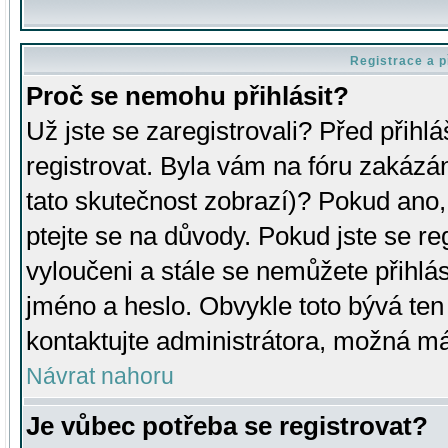
Registrace a p
Proč se nemohu přihlásit?
Už jste se zaregistrovali? Před přihl
registrovat. Byla vám na fóru zakázá
tato skutečnost zobrazí)? Pokud ano, 
ptejte se na důvody. Pokud jste se regi
vyloučeni a stále se nemůžete přihlás
jméno a heslo. Obvykle toto bývá ten
kontaktujte administrátora, možná má
Návrat nahoru
Je vůbec potřeba se registrovat?