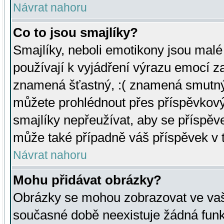
Návrat nahoru
Co to jsou smajlíky?
Smajlíky, neboli emotikony jsou malé 
používají k vyjádření výrazu emocí za
znamená šťastný, :( znamená smutný
můžete prohlédnout přes příspěvkový 
smajlíky nepřeužívat, aby se příspěv
může také případně váš příspěvek v 
Návrat nahoru
Mohu přidávat obrázky?
Obrázky se mohou zobrazovat ve vaši
současné době neexistuje žádná funk