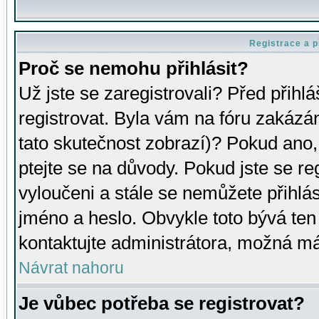
Registrace a p
Proč se nemohu přihlásit?
Už jste se zaregistrovali? Před přihl
registrovat. Byla vám na fóru zakázá
tato skutečnost zobrazí)? Pokud ano, 
ptejte se na důvody. Pokud jste se regi
vyloučeni a stále se nemůžete přihlás
jméno a heslo. Obvykle toto bývá ten
kontaktujte administrátora, možná má
Návrat nahoru
Je vůbec potřeba se registrovat?