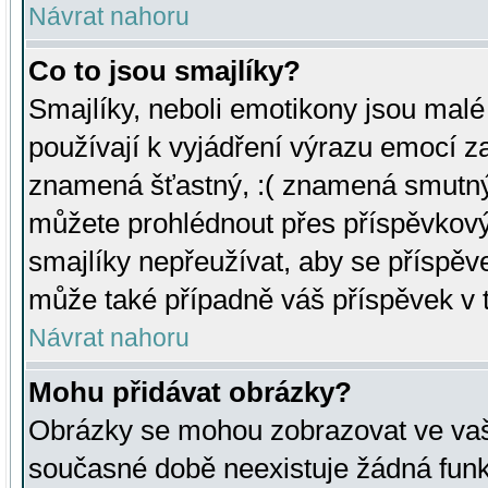
Návrat nahoru
Co to jsou smajlíky?
Smajlíky, neboli emotikony jsou malé 
používají k vyjádření výrazu emocí za
znamená šťastný, :( znamená smutný
můžete prohlédnout přes příspěvkový 
smajlíky nepřeužívat, aby se příspěv
může také případně váš příspěvek v 
Návrat nahoru
Mohu přidávat obrázky?
Obrázky se mohou zobrazovat ve vaši
současné době neexistuje žádná funk